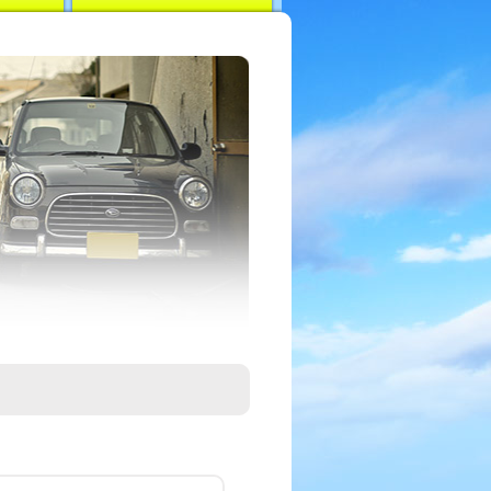
自動車保険