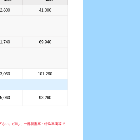
2,800
41,000
1,740
69,940
3,060
101,260
5,060
93,260
下さい。(但し、一部新型車・特殊車両等で