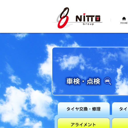
HOME
タイヤ交換・
タイヤ
修理
サービ