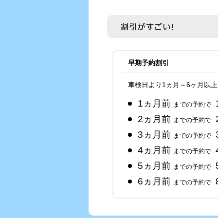
早期予約割引
車検日より1ヵ月～6ヶ月以
1ヵ月前
までの予約で
2ヵ月前
までの予約で
3ヵ月前
までの予約で
4ヵ月前
までの予約で
5ヵ月前
までの予約で
6ヵ月前
までの予約で