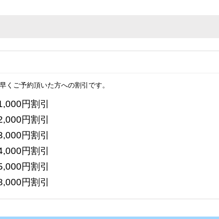
上早くご予約頂いた方への割引です。
1,000円割引
2,000円割引
3,000円割引
4,000円割引
5,000円割引
8,000円割引