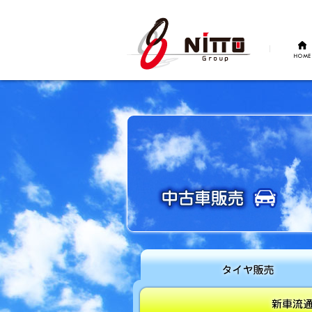
HOME
タイヤ販売