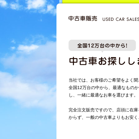
新車流通革命
当社では、お客様のご希望をよく聞
全国12万台の中から、最適なものか
し、一緒に最適なお車を選びます。
完全注文販売ですので、店頭に在庫
からず、一般の中古車よりもお安く