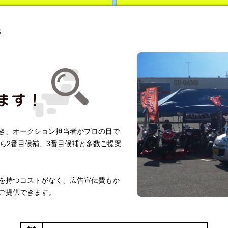
中古車販売
き、オークション担当者がプロの目で
ら2番目候補、3番目候補と多数ご提案
を持つコストがなく、広告宣伝費もか
ご提供できます。