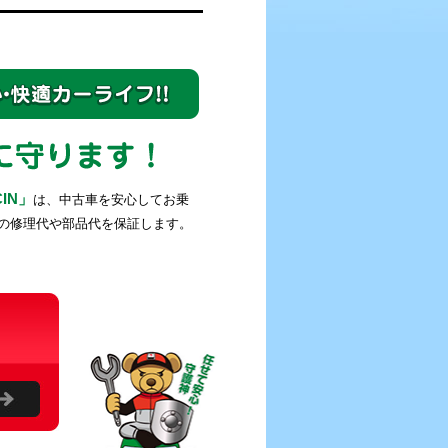
IN」
は、中古車を安心してお乗
の修理代や部品代を保証します。